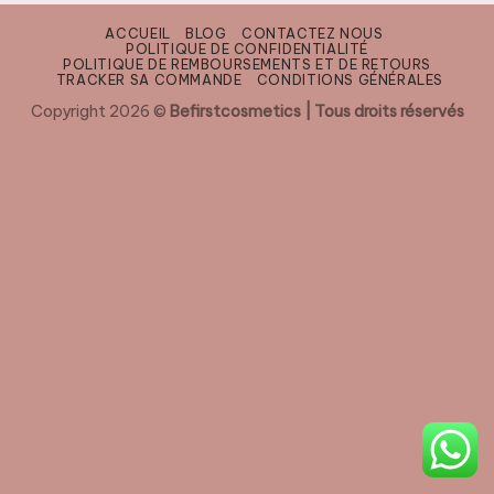
ACCUEIL
BLOG
CONTACTEZ NOUS
POLITIQUE DE CONFIDENTIALITÉ
POLITIQUE DE REMBOURSEMENTS ET DE RETOURS
TRACKER SA COMMANDE
CONDITIONS GÉNÉRALES
Copyright 2026 ©
Befirstcosmetics | Tous droits réservés