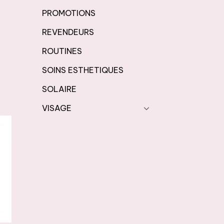
PROMOTIONS
REVENDEURS
ROUTINES
SOINS ESTHETIQUES
SOLAIRE
VISAGE