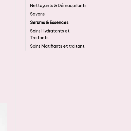
Nettoyants & Démaquillants
Savons
Serums & Essences
Soins Hydratants et
Traitants
Soins Matifiants et traitant