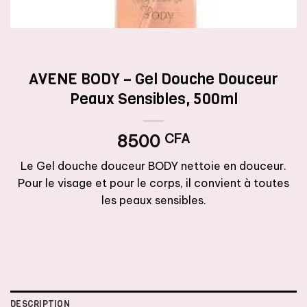
AVENE BODY – Gel Douche Douceur
Peaux Sensibles, 500ml
8500
CFA
Le Gel douche douceur BODY nettoie en douceur.
Pour le visage et pour le corps, il convient à toutes
les peaux sensibles.
Rupture de stock
DESCRIPTION