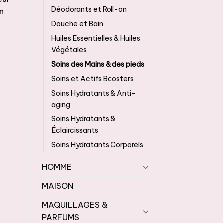
Déodorants et Roll-on
on
Douche et Bain
Huiles Essentielles & Huiles
Végétales
Soins des Mains & des pieds
Soins et Actifs Boosters
Soins Hydratants & Anti-
aging
Soins Hydratants &
Éclaircissants
Soins Hydratants Corporels
HOMME
MAISON
MAQUILLAGES &
PARFUMS