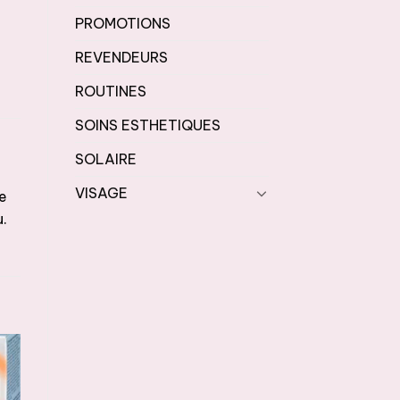
PROMOTIONS
REVENDEURS
ROUTINES
SOINS ESTHETIQUES
SOLAIRE
VISAGE
e
u.