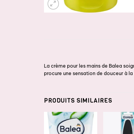
La crème pour les mains de Balea soig
procure une sensation de douceur à la 
PRODUITS SIMILAIRES