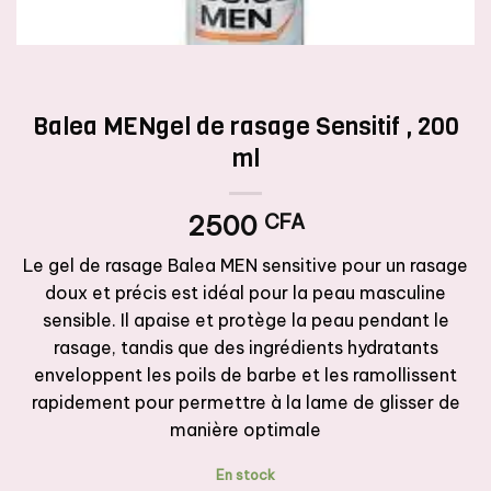
Balea MENgel de rasage Sensitif , 200
ml
2500
CFA
Le gel de rasage Balea MEN sensitive pour un rasage
doux et précis est idéal pour la peau masculine
sensible. Il apaise et protège la peau pendant le
rasage, tandis que des ingrédients hydratants
enveloppent les poils de barbe et les ramollissent
rapidement pour permettre à la lame de glisser de
manière optimale
En stock