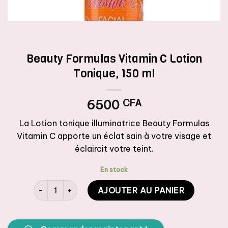
Beauty Formulas Vitamin C Lotion
Tonique, 150 ml
6500
CFA
La Lotion tonique illuminatrice Beauty Formulas
Vitamin C apporte un éclat sain à votre visage et
éclaircit votre teint.
En stock
quantité de Beauty Formulas Vitamin C Lotion Tonique, 
AJOUTER AU PANIER