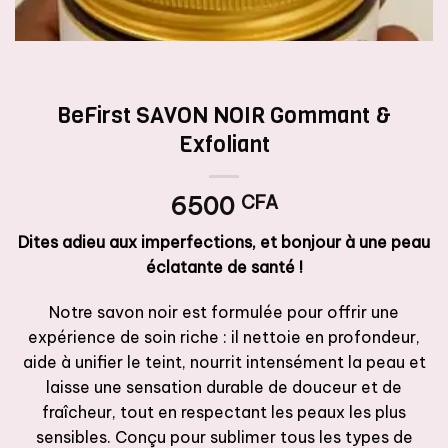
BeFirst SAVON NOIR Gommant &
Exfoliant
6500
CFA
Dites adieu aux imperfections, et bonjour à une peau
éclatante de santé !
Notre savon noir est formulée pour offrir une
expérience de soin riche : il nettoie en profondeur,
aide à unifier le teint, nourrit intensément la peau et
laisse une sensation durable de douceur et de
fraîcheur, tout en respectant les peaux les plus
sensibles. Conçu pour sublimer tous les types de