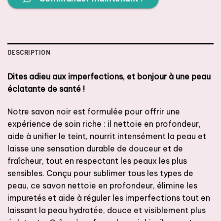
DESCRIPTION
Dites adieu aux imperfections, et bonjour à une peau
éclatante de santé !
Notre savon noir est formulée pour offrir une
expérience de soin riche : il nettoie en profondeur,
aide à unifier le teint, nourrit intensément la peau et
laisse une sensation durable de douceur et de
fraîcheur, tout en respectant les peaux les plus
sensibles. Conçu pour sublimer tous les types de
peau, ce savon nettoie en profondeur, élimine les
impuretés et aide à réguler les imperfections tout en
laissant la peau hydratée, douce et visiblement plus