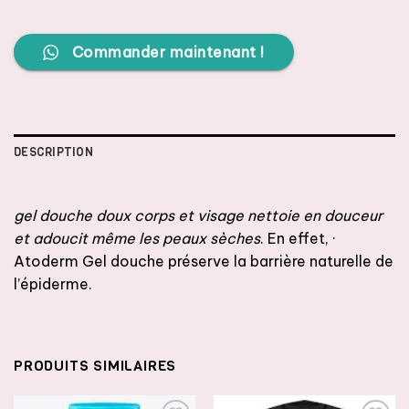
Commander maintenant !
DESCRIPTION
gel douche doux corps et visage nettoie en douceur
et adoucit même les peaux sèches
. En effet, ·
Atoderm Gel douche préserve la barrière naturelle de
l’épiderme.
PRODUITS SIMILAIRES