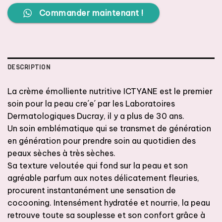
Commander maintenant !
DESCRIPTION
La crème émolliente nutritive ICTYANE est le premier
soin pour la peau cre´e´ par les Laboratoires
Dermatologiques Ducray, il y a plus de 30 ans.
Un soin emblématique qui se transmet de génération
en génération pour prendre soin au quotidien des
peaux sèches à très sèches.
Sa texture veloutée qui fond sur la peau et son
agréable parfum aux notes délicatement fleuries,
procurent instantanément une sensation de
cocooning. Intensément hydratée et nourrie, la peau
retrouve toute sa souplesse et son confort grâce à