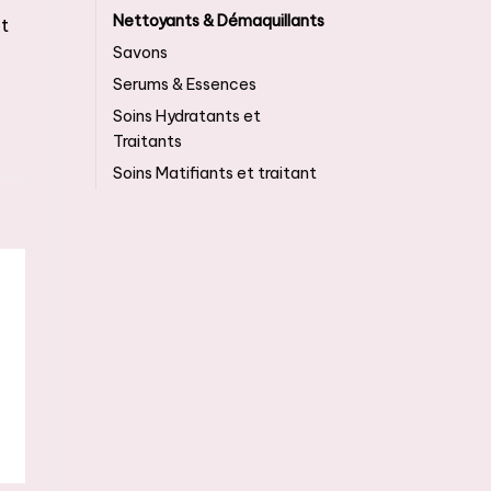
Nettoyants & Démaquillants
nt
Savons
Serums & Essences
Soins Hydratants et
Traitants
Soins Matifiants et traitant