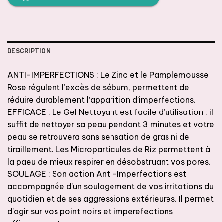
DESCRIPTION
ANTI-IMPERFECTIONS : Le Zinc et le Pamplemousse
Rose régulent l’excès de sébum, permettent de
réduire durablement l’apparition d’imperfections.
EFFICACE : Le Gel Nettoyant est facile d’utilisation : il
suffit de nettoyer sa peau pendant 3 minutes et votre
peau se retrouvera sans sensation de gras ni de
tiraillement. Les Microparticules de Riz permettent à
la paeu de mieux respirer en désobstruant vos pores.
SOULAGE : Son action Anti-Imperfections est
accompagnée d’un soulagement de vos irritations du
quotidien et de ses aggressions extérieures. Il permet
d’agir sur vos point noirs et imperefections