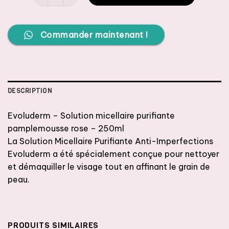
Commander maintenant !
DESCRIPTION
Evoluderm – Solution micellaire purifiante
pamplemousse rose – 250ml
La Solution Micellaire Purifiante Anti-Imperfections
Evoluderm a été spécialement conçue pour nettoyer
et démaquiller le visage tout en affinant le grain de
peau.
PRODUITS SIMILAIRES