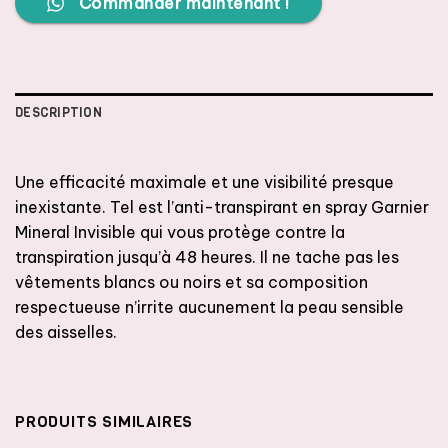
Commander maintenant !
DESCRIPTION
Une efficacité maximale et une visibilité presque
inexistante. Tel est l’anti-transpirant en spray Garnier
Mineral Invisible qui vous protège contre la
transpiration jusqu’à 48 heures. Il ne tache pas les
vêtements blancs ou noirs et sa composition
respectueuse n’irrite aucunement la peau sensible
des aisselles.
PRODUITS SIMILAIRES