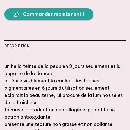
Commander maintenant !
DESCRIPTION
unifie la teinte de la peau en 3 jours seulement et lui
apporte de la douceur
atténue visiblement la couleur des taches
pigmentaires en 6 jours d’utilisation seulement
éclaircit la peau terne, lui procure de la luminosité et
de la fraîcheur
favorise la production de collagène, garantit une
action antioxydante
présente une texture non grasse et non collante