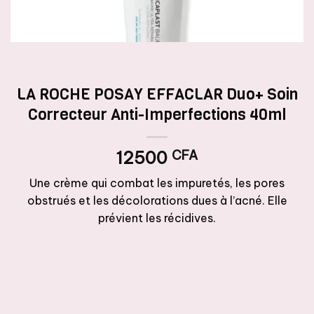
LA ROCHE POSAY EFFACLAR Duo+ Soin
Correcteur Anti-Imperfections 40ml
12500
CFA
Une crème qui combat les impuretés, les pores
obstrués et les décolorations dues à l’acné. Elle
prévient les récidives.
Rupture de stock