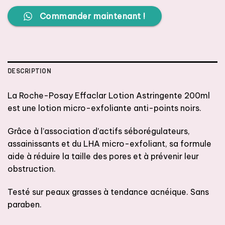
Commander maintenant !
DESCRIPTION
La Roche-Posay Effaclar Lotion Astringente 200ml
est une lotion micro-exfoliante anti-points noirs.
Grâce à l’association d’actifs séborégulateurs,
assainissants et du LHA micro-exfoliant, sa formule
aide à réduire la taille des pores et à prévenir leur
obstruction.
Testé sur peaux grasses à tendance acnéique. Sans
paraben.