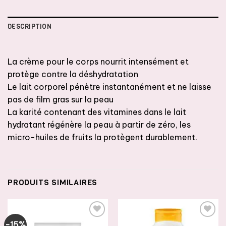
DESCRIPTION
La crème pour le corps nourrit intensément et
protège contre la déshydratation
Le lait corporel pénètre instantanément et ne laisse
pas de film gras sur la peau
La karité contenant des vitamines dans le lait
hydratant régénère la peau à partir de zéro, les
micro-huiles de fruits la protègent durablement.
PRODUITS SIMILAIRES
-15%