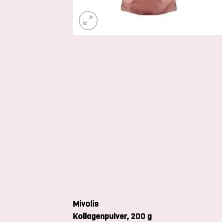
Mivolis
Kollagenpulver, 200 g