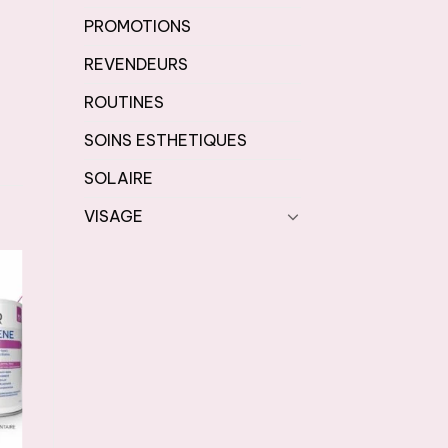
PROMOTIONS
REVENDEURS
ROUTINES
SOINS ESTHETIQUES
SOLAIRE
VISAGE