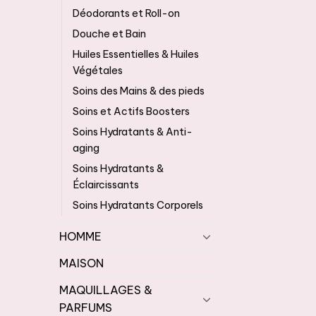
Déodorants et Roll-on
Douche et Bain
Huiles Essentielles & Huiles
Végétales
Soins des Mains & des pieds
Soins et Actifs Boosters
Soins Hydratants & Anti-
aging
Soins Hydratants &
Éclaircissants
Soins Hydratants Corporels
HOMME
MAISON
MAQUILLAGES &
PARFUMS