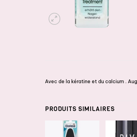
Avec de la kératine et du calcium . Au
PRODUITS SIMILAIRES