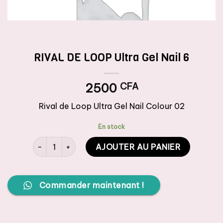
RIVAL DE LOOP Ultra Gel Nail 6
2500
CFA
Rival de Loop Ultra Gel Nail Colour 02
En stock
quantité de RIVAL DE LOOP Ultra Gel Nail 6
AJOUTER AU PANIER
Commander maintenant !