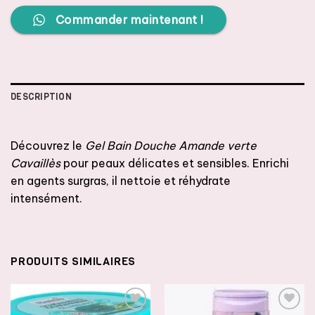
Commander maintenant !
DESCRIPTION
Découvrez le
Gel Bain Douche Amande verte
Cavaillès
pour peaux délicates et sensibles. Enrichi
en agents surgras, il nettoie et réhydrate
intensément.
PRODUITS SIMILAIRES