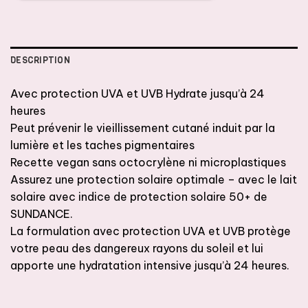
DESCRIPTION
Avec protection UVA et UVB Hydrate jusqu’à 24
heures
Peut prévenir le vieillissement cutané induit par la
lumière et les taches pigmentaires
Recette vegan sans octocrylène ni microplastiques
Assurez une protection solaire optimale – avec le lait
solaire avec indice de protection solaire 50+ de
SUNDANCE.
La formulation avec protection UVA et UVB protège
votre peau des dangereux rayons du soleil et lui
apporte une hydratation intensive jusqu’à 24 heures.