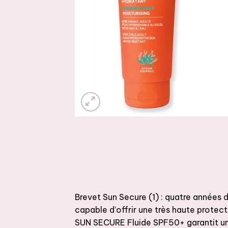
Brevet Sun Secure (1) : quatre années d
capable d’offrir une très haute protect
SUN SECURE Fluide SPF50+ garantit un