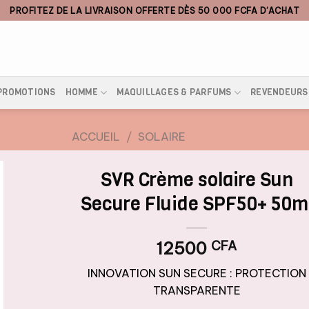
PROFITEZ DE LA LIVRAISON OFFERTE DÈS 50 000 FCFA D’ACHAT
PROMOTIONS
HOMME
MAQUILLAGES & PARFUMS
REVENDEURS
ACCUEIL
/
SOLAIRE
SVR Crème solaire Sun
Secure Fluide SPF50+ 50m
12500
CFA
INNOVATION SUN SECURE : PROTECTION
TRANSPARENTE