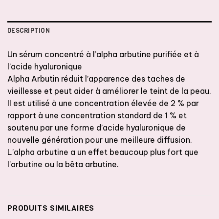
DESCRIPTION
Un sérum concentré à l’alpha arbutine purifiée et à
l’acide hyaluronique
Alpha Arbutin réduit l’apparence des taches de
vieillesse et peut aider à améliorer le teint de la peau.
Il est utilisé à une concentration élevée de 2 % par
rapport à une concentration standard de 1 % et
soutenu par une forme d’acide hyaluronique de
nouvelle génération pour une meilleure diffusion.
L’alpha arbutine a un effet beaucoup plus fort que
l’arbutine ou la bêta arbutine.
PRODUITS SIMILAIRES