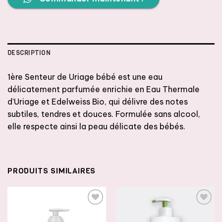
DESCRIPTION
1ère Senteur de Uriage bébé est une eau
délicatement parfumée enrichie en Eau Thermale
d’Uriage et Edelweiss Bio, qui délivre des notes
subtiles, tendres et douces. Formulée sans alcool,
elle respecte ainsi la peau délicate des bébés.
PRODUITS SIMILAIRES