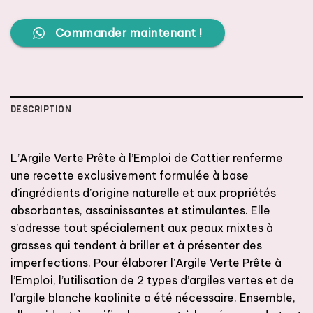
Commander maintenant !
DESCRIPTION
L’Argile Verte Prête à l’Emploi de Cattier renferme
une recette exclusivement formulée à base
d’ingrédients d’origine naturelle et aux propriétés
absorbantes, assainissantes et stimulantes. Elle
s’adresse tout spécialement aux peaux mixtes à
grasses qui tendent à briller et à présenter des
imperfections. Pour élaborer l’Argile Verte Prête à
l’Emploi, l’utilisation de 2 types d’argiles vertes et de
l’argile blanche kaolinite a été nécessaire. Ensemble,