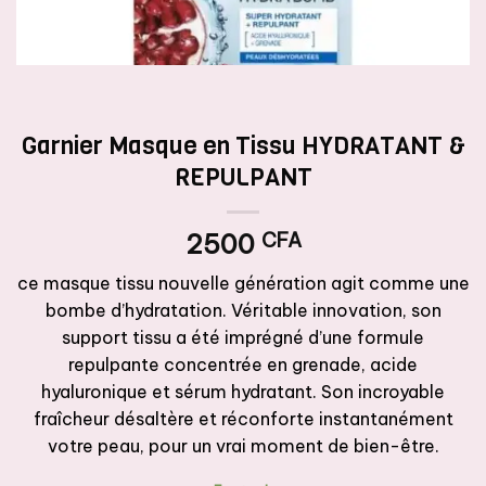
Garnier Masque en Tissu HYDRATANT &
REPULPANT
2500
CFA
ce masque tissu nouvelle génération agit comme une
bombe d’hydratation. Véritable innovation, son
support tissu a été imprégné d’une formule
repulpante concentrée en grenade, acide
hyaluronique et sérum hydratant. Son incroyable
fraîcheur désaltère et réconforte instantanément
votre peau, pour un vrai moment de bien-être.