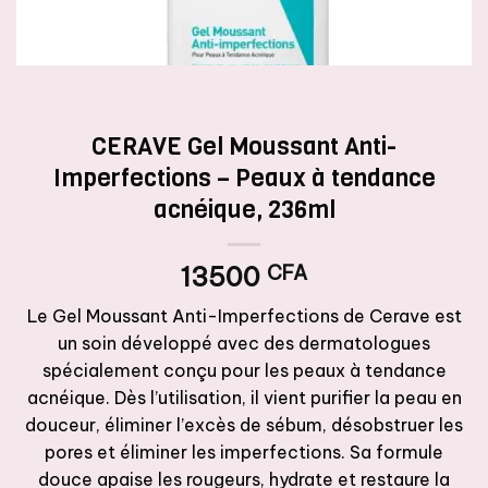
CERAVE Gel Moussant Anti-
Imperfections – Peaux à tendance
acnéique, 236ml
13500
CFA
Le Gel Moussant Anti-Imperfections de Cerave est
un soin développé avec des dermatologues
spécialement conçu pour les peaux à tendance
acnéique. Dès l’utilisation, il vient purifier la peau en
douceur, éliminer l’excès de sébum, désobstruer les
pores et éliminer les imperfections. Sa formule
douce apaise les rougeurs, hydrate et restaure la