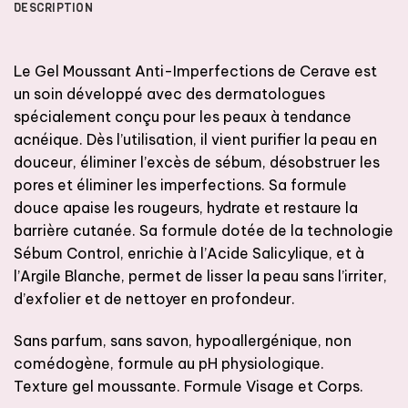
DESCRIPTION
Le Gel Moussant Anti-Imperfections de Cerave est
un soin développé avec des dermatologues
spécialement conçu pour les peaux à tendance
acnéique. Dès l’utilisation, il vient purifier la peau en
douceur, éliminer l’excès de sébum, désobstruer les
pores et éliminer les imperfections. Sa formule
douce apaise les rougeurs, hydrate et restaure la
barrière cutanée. Sa formule dotée de la technologie
Sébum Control, enrichie à l’Acide Salicylique, et à
l’Argile Blanche, permet de lisser la peau sans l’irriter,
d’exfolier et de nettoyer en profondeur.
Sans parfum, sans savon, hypoallergénique, non
comédogène, formule au pH physiologique.
Texture gel moussante. Formule Visage et Corps.