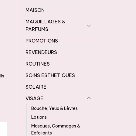
MAISON
MAQUILLAGES &
PARFUMS
PROMOTIONS
REVENDEURS
ROUTINES
SOINS ESTHETIQUES
Ils
SOLAIRE
VISAGE
Bouche, Yeux & Lèvres
Lotions
Masques, Gommages &
Exfoliants