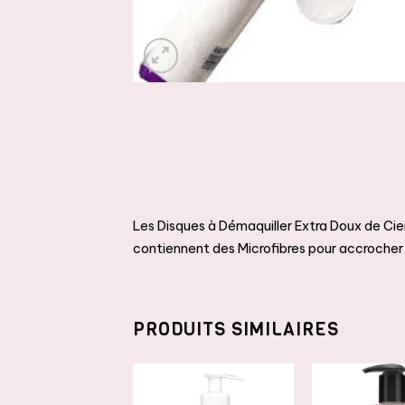
Les Disques à Démaquiller Extra Doux de Cie
contiennent des Microfibres pour accrocher 
PRODUITS SIMILAIRES