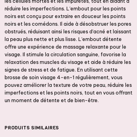
les cellules mortes et les impuretés, tout en aidant à
réduire les imperfections. L’embout pour les points
noirs est conçu pour extraire en douceur les points
noirs et les comédons. Il aide à désobstruer les pores
obstrués, réduisant ainsi les risques d’acné et laissant
la peau plus nette et plus lisse. L’embout détente
offre une expérience de massage relaxante pour le
visage. Il stimule la circulation sanguine, favorise la
relaxation des muscles du visage et aide à réduire les
signes de stress et de fatigue. En utilisant cette
brosse de soin visage 4-en-1 régulièrement, vous
pouvez améliorer la texture de votre peau, réduire les
imperfections et les points noirs, tout en vous offrant
un moment de détente et de bien-être.
PRODUITS SIMILAIRES