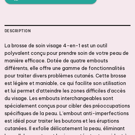
DESCRIPTION
La brosse de soin visage 4-en-1 est un outil
polyvalent conçu pour prendre soin de votre peau de
manière efficace. Dotée de quatre embouts
différents, elle offre une gamme de fonctionnalités
pour traiter divers problèmes cutanés. Cette brosse
est légère et maniable, ce qui facilite son utilisation
et lui permet d’atteindre les zones difficiles d’accès
du visage. Les embouts interchangeables sont
spécialement conçus pour cibler des préoccupations
spécifiques de la peau. L’embout anti-imperfections
est idéal pour traiter les boutons et les éruptions
cutanées. Il exfolie délicatement la peau, éliminant