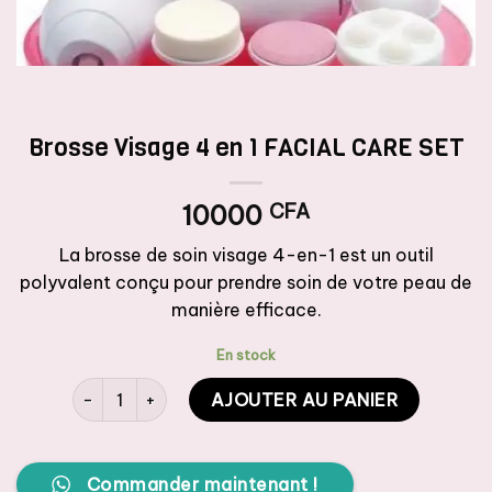
Brosse Visage 4 en 1 FACIAL CARE SET
10000
CFA
La brosse de soin visage 4-en-1 est un outil
polyvalent conçu pour prendre soin de votre peau de
manière efficace.
En stock
quantité de Brosse Visage 4 en 1 FACIAL CARE SET
AJOUTER AU PANIER
Commander maintenant !