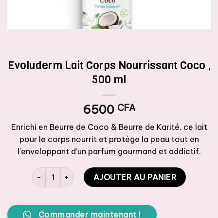
Evoluderm Lait Corps Nourrissant Coco ,
500 ml
6500
CFA
Enrichi en Beurre de Coco & Beurre de Karité, ce lait
pour le corps nourrit et protège la peau tout en
l’enveloppant d’un parfum gourmand et addictif.
quantité de Evoluderm Lait Corps Nourrissant Coco , 50
AJOUTER AU PANIER
Commander maintenant !