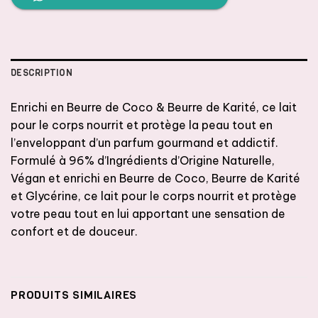
DESCRIPTION
Enrichi en Beurre de Coco & Beurre de Karité, ce lait
pour le corps nourrit et protège la peau tout en
l’enveloppant d’un parfum gourmand et addictif.
Formulé à 96% d’Ingrédients d’Origine Naturelle,
Végan et enrichi en Beurre de Coco, Beurre de Karité
et Glycérine, ce lait pour le corps nourrit et protège
votre peau tout en lui apportant une sensation de
confort et de douceur.
PRODUITS SIMILAIRES