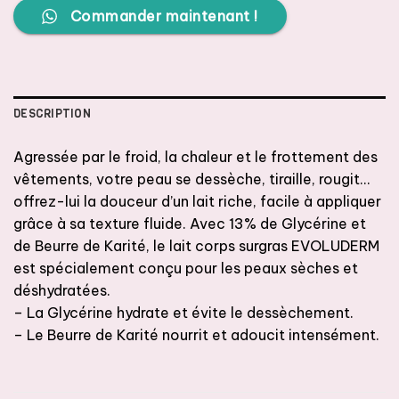
Commander maintenant !
DESCRIPTION
Agressée par le froid, la chaleur et le frottement des
vêtements, votre peau se dessèche, tiraille, rougit…
offrez-lui la douceur d’un lait riche, facile à appliquer
grâce à sa texture fluide. Avec 13% de Glycérine et
de Beurre de Karité, le lait corps surgras EVOLUDERM
est spécialement conçu pour les peaux sèches et
déshydratées.
– La Glycérine hydrate et évite le dessèchement.
– Le Beurre de Karité nourrit et adoucit intensément.