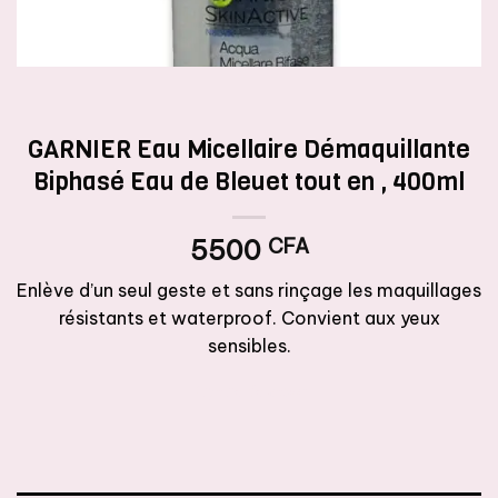
GARNIER Eau Micellaire Démaquillante
Biphasé Eau de Bleuet tout en , 400ml
5500
CFA
Enlève d’un seul geste et sans rinçage les maquillages
résistants et waterproof. Convient aux yeux
sensibles.
Rupture de stock