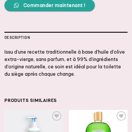
Commander maintenant !
DESCRIPTION
Issu d’une recette traditionnelle à base d’huile d’olive
extra-vierge, sans parfum, et à 99% d’ingrédients
d’origine naturelle, ce soin est idéal pour la toilette
du siège après chaque change.
PRODUITS SIMILAIRES