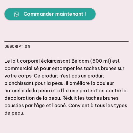
Commander maintenant !
DESCRIPTION
Le lait corporel éclaircissant Beldam (500 ml) est
commercialisé pour estomper les taches brunes sur
votre corps. Ce produit n’est pas un produit
blanchissant pour la peau, il améliore la couleur
naturelle de la peau et offre une protection contre la
décoloration de la peau. Réduit les taches brunes
causées par l’âge et l’acné. Convient à tous les types
de peau.