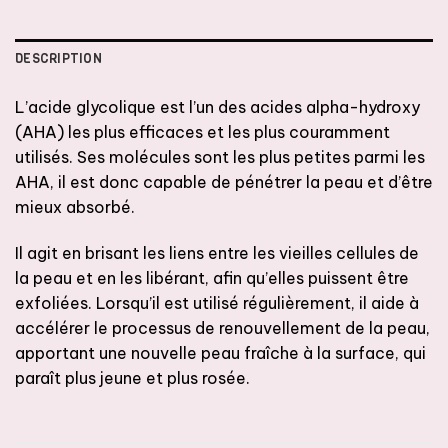
DESCRIPTION
L’acide glycolique est l’un des acides alpha-hydroxy
(AHA) les plus efficaces et les plus couramment
utilisés. Ses molécules sont les plus petites parmi les
AHA, il est donc capable de pénétrer la peau et d’être
mieux absorbé.
Il agit en brisant les liens entre les vieilles cellules de
la peau et en les libérant, afin qu’elles puissent être
exfoliées. Lorsqu’il est utilisé régulièrement, il aide à
accélérer le processus de renouvellement de la peau,
apportant une nouvelle peau fraîche à la surface, qui
paraît plus jeune et plus rosée.